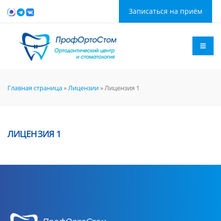
Записаться на приём
Главная страница
»
Лицензии
»
Лицензия 1
ЛИЦЕНЗИЯ 1