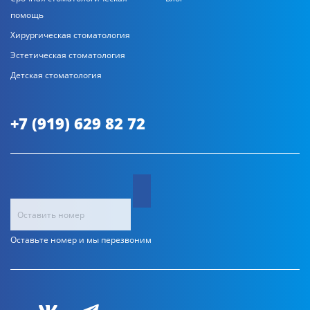
помощь
Хирургическая стоматология
Эстетическая стоматология
Детская стоматология
+7 (919) 629 82 72
Оставьте номер и мы перезвоним