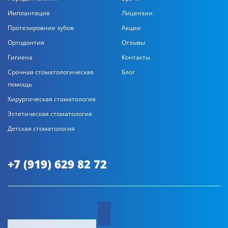
Имплантация
Лицензии
Протезировние зубов
Акции
Ортодонтия
Отзывы
Гигиена
Контакты
Срочная стоматологическая
Блог
помощь
Хирургическая стоматология
Эстетическая стоматология
Детская стоматология
+7 (919) 629 82 72