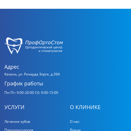
Адрес
Казань, ул. Рихарда Зорге, д.39А
График работы
Пн-Пт: 9:00-20:00
Сб: 9:00-15:00
УСЛУГИ
О КЛИНИКЕ
Лечение зубов
О нас
Пародонтология
Врачи