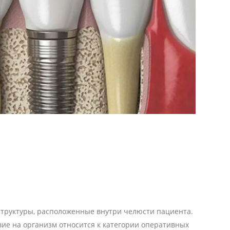
структуры, расположенные внутри челюсти пациента.
твие на организм относится к категории оперативных