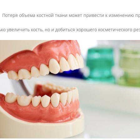
. Потеря объема костной ткани может привести к изменению п
ко увеличить кость, но и добиться хорошего косметического ре