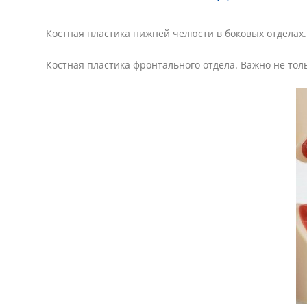
Костная пластика нижней челюсти в боковых отделах
Костная пластика фронтального отдела. Важно не толь