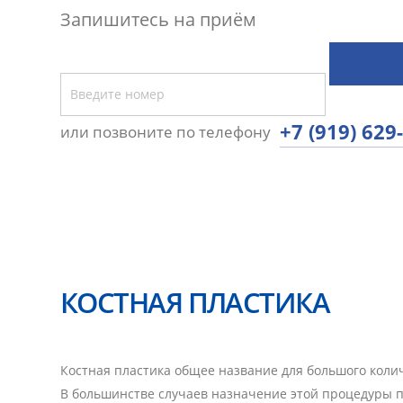
Запишитесь на приём
+7 (919) 629
или позвоните по телефону
КОСТНАЯ ПЛАСТИКА
Костная пластика общее название для большого коли
В большинстве случаев назначение этой процедуры п