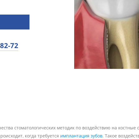
-82-72
чества стоматологических методик по воздействию на костные 
роисходит, когда требуется
имплантация зубов
. Такое воздейс