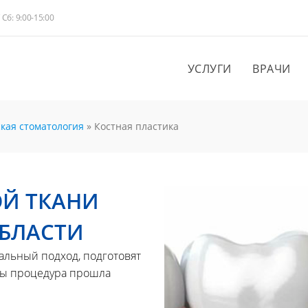
/ Сб: 9:00-15:00
УСЛУГИ
ВРАЧИ
кая стоматология
»
Костная пластика
Й ТКАНИ
БЛАСТИ
альный подход, подготовят
обы процедура прошла