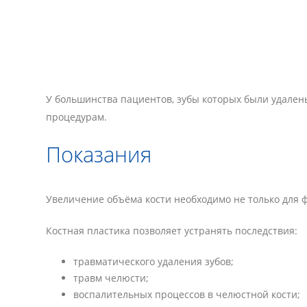
У большинства пациентов, зубы которых были удален
процедурам.
Показания
Увеличение объёма кости необходимо не только для ф
Костная пластика позволяет устранять последствия:
травматического удаления зубов;
травм челюсти;
воспалительных процессов в челюстной кости;