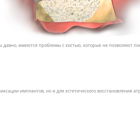
ы давно, имеются проблемы с костью, которые не позволяют по
иксации имплантов, но и для эстетического восстановления ат