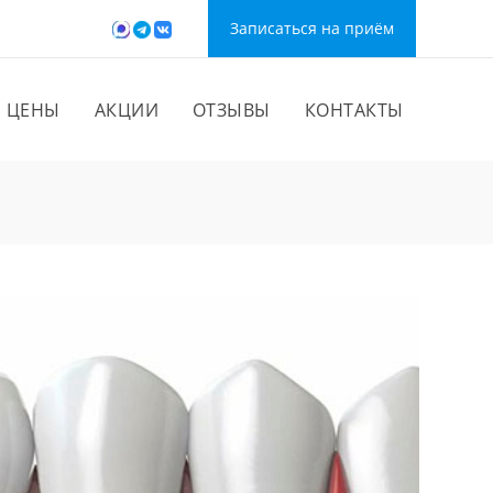
Записаться на приём
ЦЕНЫ
АКЦИИ
ОТЗЫВЫ
КОНТАКТЫ