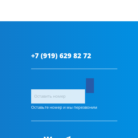
+7 (919) 629 82 72
Оставьте номер и мы перезвоним