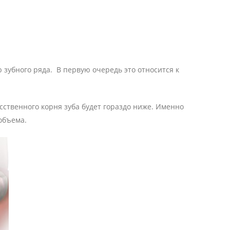
зубного ряда. В первую очередь это относится к
сственного корня зуба будет гораздо ниже. Именно
объема.