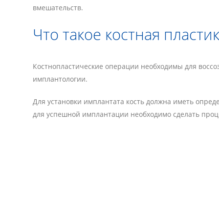
вмешательств.
Что такое костная пластик
Костнопластические операции необходимы для воссоз
имплантологии.
Для установки имплантата кость должна иметь опреде
для успешной имплантации необходимо сделать проце