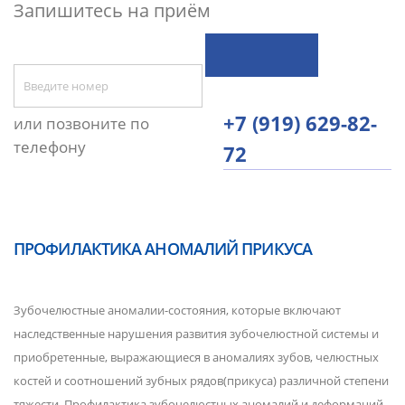
Запишитесь на приём
+7 (919) 629-82-
или позвоните по
телефону
72
ПРОФИЛАКТИКА АНОМАЛИЙ ПРИКУСА
Зубочелюстные аномалии-состояния, которые включают
наследственные нарушения развития зубочелюстной системы и
приобретенные, выражающиеся в аномалиях зубов, челюстных
костей и соотношений зубных рядов(прикуса) различной степени
тяжести. Профилактика зубочелюстных аномалий и деформаций