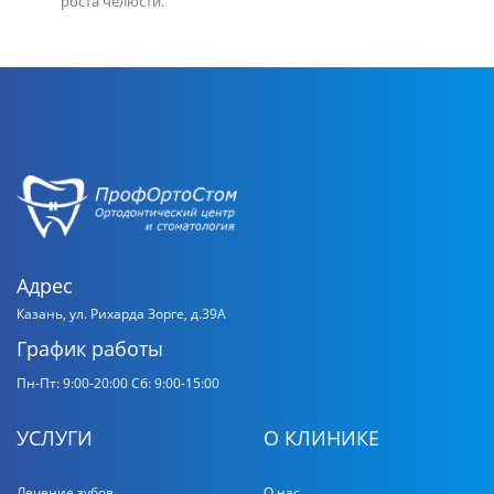
роста челюсти.
Адрес
Казань, ул. Рихарда Зорге, д.39А
График работы
Пн-Пт: 9:00-20:00
Сб: 9:00-15:00
УСЛУГИ
О КЛИНИКЕ
Лечение зубов
О нас