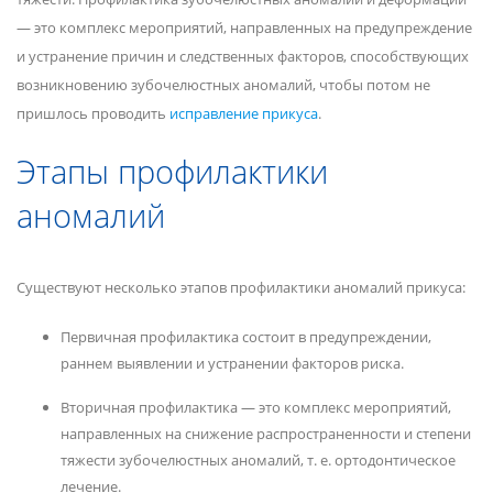
— это комплекс мероприятий, направленных на предупреждение
и устранение причин и следственных факторов, способствующих
возникновению зубочелюстных аномалий, чтобы потом не
пришлось проводить
исправление прикуса
.
Этапы профилактики
аномалий
Существуют несколько этапов профилактики аномалий прикуса:
Первичная профилактика состоит в предупреждении,
раннем выявлении и устранении факторов риска.
Вторичная профилактика — это комплекс мероприятий,
направленных на снижение распространенности и степени
тяжести зубочелюстных аномалий, т. е. ортодонтическое
лечение.