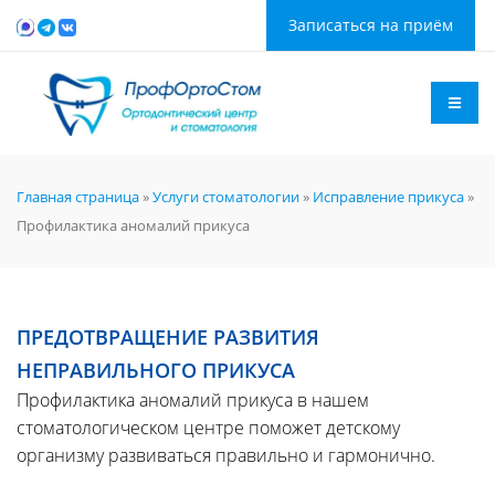
Записаться на приём
Главная страница
»
Услуги стоматологии
»
Исправление прикуса
»
Профилактика аномалий прикуса
ПРЕДОТВРАЩЕНИЕ РАЗВИТИЯ
НЕПРАВИЛЬНОГО ПРИКУСА
Профилактика аномалий прикуса в нашем
стоматологическом центре поможет детскому
организму развиваться правильно и гармонично.