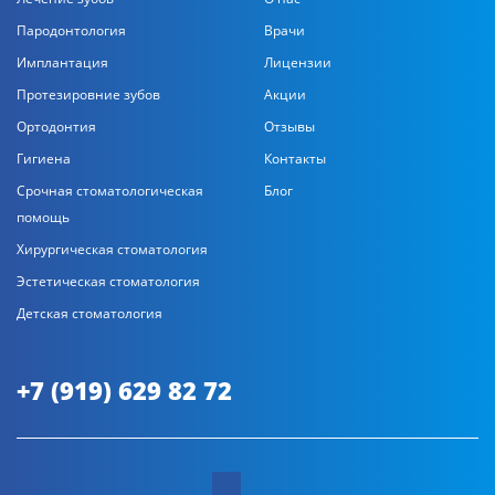
Пародонтология
Врачи
Имплантация
Лицензии
Протезировние зубов
Акции
Ортодонтия
Отзывы
Гигиена
Контакты
Срочная стоматологическая
Блог
помощь
Хирургическая стоматология
Эстетическая стоматология
Детская стоматология
+7 (919) 629 82 72