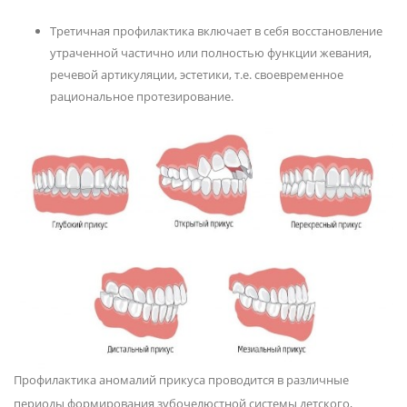
Третичная профилактика включает в себя восстановление
утраченной частично или полностью функции жевания,
речевой артикуляции, эстетики, т.е. своевременное
рациональное протезирование.
Профилактика аномалий прикуса проводится в различные
периоды формирования зубочелюстной системы детского,