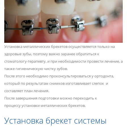
Установка металлических брекетов осуществляется только на
здоровые зубы, поэтому важно заранее обратиться к
стоматологу-терапевту, и при необходимости провести лечение, а
также гигиеническую чистку зубов.
После этого необходимо проконсультироваться у ортодонта,
который по результатам снимков изготавливает слепок и
составляет план лечения.
После завершения подготовки можно переходить к
процессу установки металлических брекетов.
Установка брекет системы