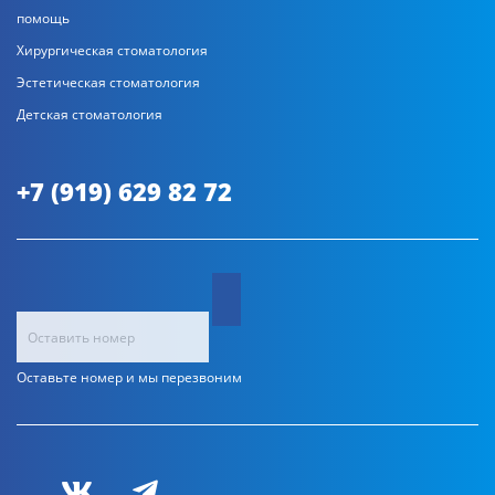
помощь
Хирургическая стоматология
Эстетическая стоматология
Детская стоматология
+7 (919) 629 82 72
Оставьте номер и мы перезвоним