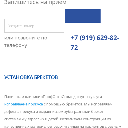
Запишитесь на приём
+7 (919) 629-82-
или позвоните по
телефону
72
УСТАНОВКА БРЕКЕТОВ
Пациентам клиники «ПрофОртоСтом» доступна услуга —
исправление прикуса
с помощью брекетов. Мы исправляем
дефекты прикуса и выравниваем зубы разными брекет-
системами у взрослых и детей. Используем конструкции из
качественных материалов, рассчитанные на пациентов с разным