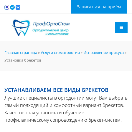
Записаться на приём
Главная страница
»
Услуги стоматологии
»
Исправление прикуса
»
Установка брекетов
УСТАНАВЛИВАЕМ ВСЕ ВИДЫ БРЕКЕТОВ
Лучшие специалисты в ортодонтии могут Вам выбрать
самый подходящий и комфортный вариант брекетов.
Качественная установка и обучение
профилактическому сопровождению брекет-систем.