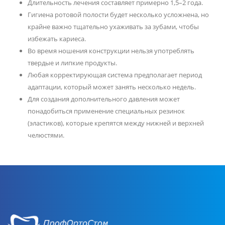
Длительность лечения составляет примерно 1,5–2 года.
Гигиена ротовой полости будет несколько усложнена, но
крайне важно тщательно ухаживать за зубами, чтобы
избежать кариеса.
Во время ношения конструкции нельзя употреблять
твердые и липкие продукты.
Любая корректирующая система предполагает период
адаптации, который может занять несколько недель.
Для создания дополнительного давления может
понадобиться применение специальных резинок
(эластиков), которые крепятся между нижней и верхней
челюстями.