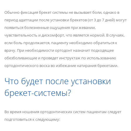
Обычно фиксация брекет системы не вызывает боли, однако в
период адаптации после установки брекетов (от 3 до 7 дней) могут
появиться болезненные ощущения при жевании,
чувствительность и дискомфорт, что является нормой. В случаях,
если боль продолжается, пациенту необходимо обратиться к
врачу. При необходимости ортодонт назначит подходящее
обезболивающие и проведет инструктаж по использованию
ортодонтического воска во избежание натирания брекетами.
Что будет после установки
брекет-системы?
Во время ношения ортодонтических систем пациентам следует
подготовиться к следующему: