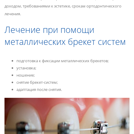
доходом, требованиями к эстетике, срокам ортодонтического
лечения.
Лечение при помощи
металлических брекет систем
подготовка к фиксации металлических брекетов;
установка;
ношение;
снятие брекет-систем;
адаптация после снятия.