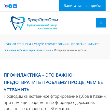
Записаться на приём
Главная страница
»
Услуги стоматологии
»
Профессиональная
гигиена зубов и профилактика
»
Фторирование зубов
ПРОФИЛАКТИКА – ЭТО ВАЖНО:
ПРЕДОТВРАТИТЬ ПРОБЛЕМУ ПРОЩЕ, ЧЕМ ЕЕ
УСТРАНИТЬ
Проводим качественное фторирование зубов в Казани
при помощи современных фторидосодержащих
средств – растворов, гелей и лаков.