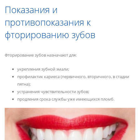
Показания и
противопоказания к
фторированию зубов
Фторирование зубов назначают для:
укрепления зубной эмали;
профилактик кариеса (первичного, вторичного, в стадии
пятна);
устранения чувствительности зубов;
продления срока службы уже имеющихся пломб.