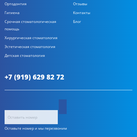
Ортодонтия
Отзывы
Гигиена
Контакты
Срочная стоматологическая
Блог
помощь
Хирургическая стоматология
Эстетическая стоматология
Детская стоматология
+7 (919) 629 82 72
Оставьте номер и мы перезвоним