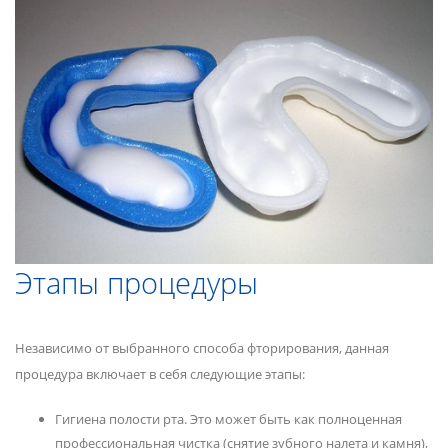
Этапы процедуры
Независимо от выбранного способа фторирования, данная
процедура включает в себя следующие этапы:
Гигиена полости рта. Это может быть как полноценная
профессиональная чистка (снятие зубного налета и камня),