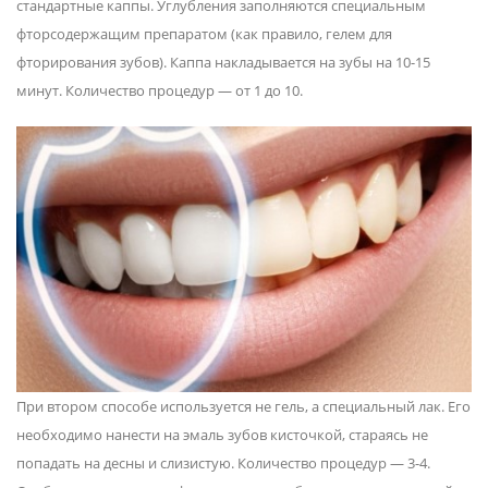
стандартные каппы. Углубления заполняются специальным
фторсодержащим препаратом (как правило, гелем для
фторирования зубов). Каппа накладывается на зубы на 10-15
минут. Количество процедур — от 1 до 10.
При втором способе используется не гель, а специальный лак. Его
необходимо нанести на эмаль зубов кисточкой, стараясь не
попадать на десны и слизистую. Количество процедур — 3-4.