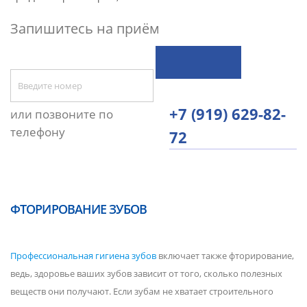
Запишитесь на приём
+7 (919) 629-82-
или позвоните по
телефону
72
ФТОРИРОВАНИЕ ЗУБОВ
Профессиональная гигиена зубов
включает также фторирование,
ведь, здоровье ваших зубов зависит от того, сколько полезных
веществ они получают. Если зубам не хватает строительного