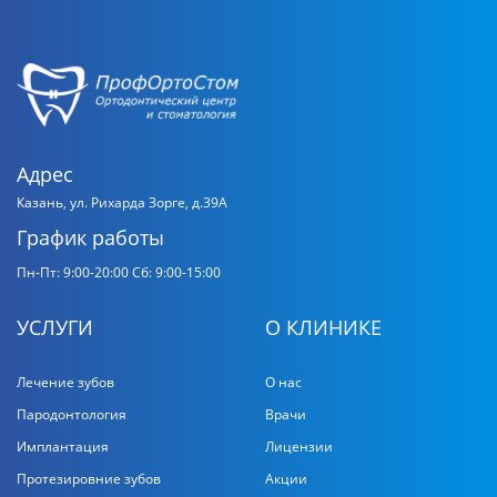
Адрес
Казань, ул. Рихарда Зорге, д.39А
График работы
Пн-Пт: 9:00-20:00
Сб: 9:00-15:00
УСЛУГИ
О КЛИНИКЕ
Лечение зубов
О нас
Пародонтология
Врачи
Имплантация
Лицензии
Протезировние зубов
Акции