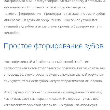
материала, то они не могут сопротивляться кариесу и остальным
заболеваниям. Пополнить запасы полезных веществ
поможет фторирование – процедура по насыщению эмали зубов
минералами и другими соединениями. После неё улучшится
внешний вид зубов, а эмаль станет прочным барьером на пути
микробов.
Простое фторирование зубов
Этот эффективный и безболезненный способ наиболее
распространен в стоматологической практике. Согласно отзывам
о процедуре, у некоторых пациентов положительный результат
при чувствительности зубов наступает практически мгновенно.
Итак, первый способ — применение индивидуальных капп или,
как их называют сами врачи, «ложек». На первом приеме врач
изготавливает восковой слепок ваших зубов или использует